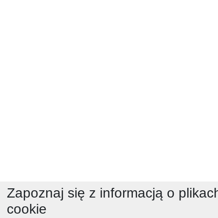
Zapoznaj się z informacją o plikac
cookie