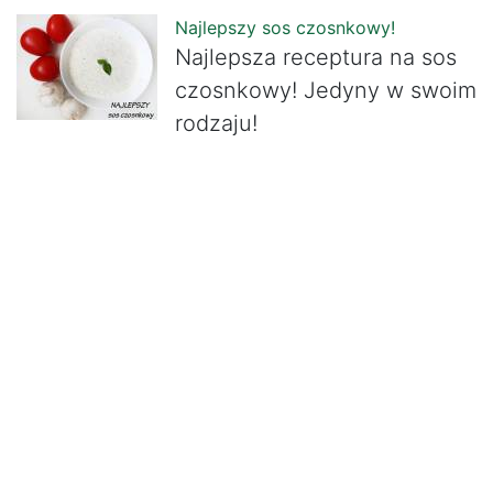
Najlepszy sos czosnkowy!
Najlepsza receptura na sos
czosnkowy! Jedyny w swoim
rodzaju!