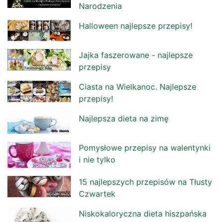
Narodzenia
Halloween najlepsze przepisy!
Jajka faszerowane - najlepsze
przepisy
Ciasta na Wielkanoc. Najlepsze
przepisy!
Najlepsza dieta na zimę
Pomysłowe przepisy na walentynki
i nie tylko
15 najlepszych przepisów na Tłusty
Czwartek
Niskokaloryczna dieta hiszpańska