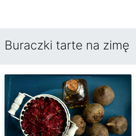
Buraczki tarte na zimę