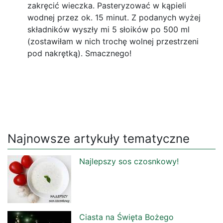
zakręcić wieczka. Pasteryzować w kąpieli
wodnej przez ok. 15 minut. Z podanych wyżej
składników wyszły mi 5 słoików po 500 ml
(zostawiłam w nich trochę wolnej przestrzeni
pod nakrętką). Smacznego!
Najnowsze artykuły tematyczne
Najlepszy sos czosnkowy!
Ciasta na Święta Bożego