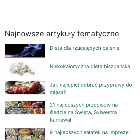
Najnowsze artykuły tematyczne
Dieta dla rzucających palenie
Niskokaloryczna dieta hiszpańska
Jak najlepiej dobrać przyprawy do
mięsa?
21 najlepszych przepisów na
śledzie na Święta, Sylwestra i
Karnawał
9 najlepszych sałatek na imprezę!