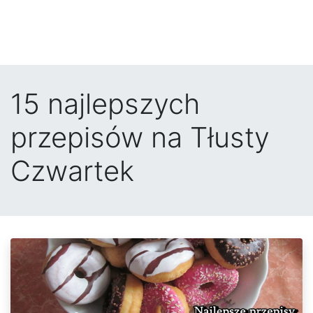
15 najlepszych
przepisów na Tłusty
Czwartek