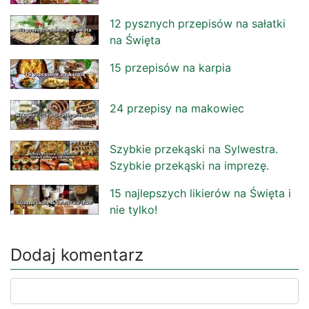
12 pysznych przepisów na sałatki
na Święta
15 przepisów na karpia
24 przepisy na makowiec
Szybkie przekąski na Sylwestra.
Szybkie przekąski na imprezę.
15 najlepszych likierów na Święta i
nie tylko!
Dodaj komentarz