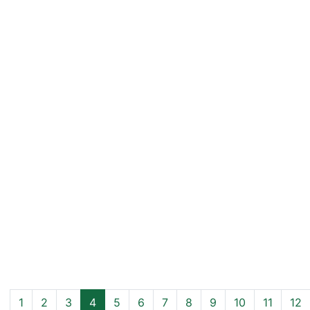
1
2
3
4
5
6
7
8
9
10
11
12