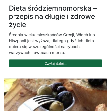
Dieta śródziemnomorska –
przepis na długie i zdrowe
życie
Średnia wieku mieszkańców Grecji, Włoch lub
Hiszpanii jest wyższa, dlatego gdyż ich dieta
opiera się w szczególności na rybach,
warzywach i owocach morza.
Czytaj dalej...