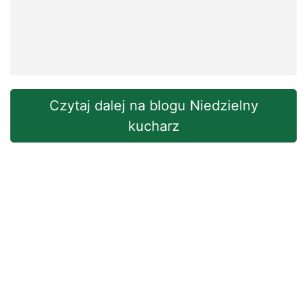
Czytaj dalej na blogu Niedzielny
kucharz