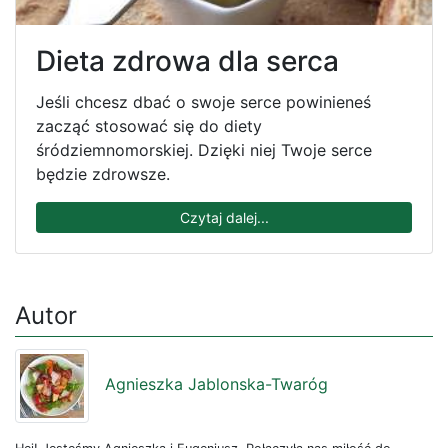
Dieta zdrowa dla serca
Jeśli chcesz dbać o swoje serce powinieneś
zacząć stosować się do diety
śródziemnomorskiej. Dzięki niej Twoje serce
będzie zdrowsze.
Czytaj dalej...
Autor
Agnieszka Jablonska-Twaróg