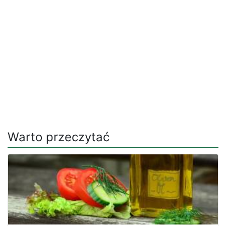
Warto przeczytać