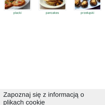
placki
pancakes
przekąski
Zapoznaj się z informacją o
plikach cookie