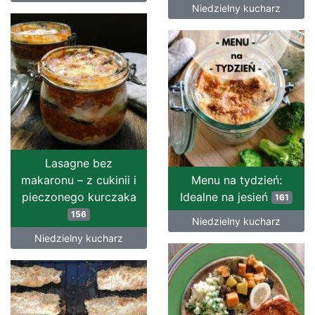
Niedzielny kucharz
Lasagne bez
makaronu – z cukinii i
Menu na tydzień:
pieczonego kurczaka
Idealne na jesień
161
156
Niedzielny kucharz
Niedzielny kucharz