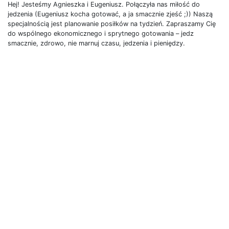
Hej! Jesteśmy Agnieszka i Eugeniusz. Połączyła nas miłość do
jedzenia (Eugeniusz kocha gotować, a ja smacznie zjeść ;)) Naszą
specjalnością jest planowanie posiłków na tydzień. Zapraszamy Cię
do wspólnego ekonomicznego i sprytnego gotowania – jedz
smacznie, zdrowo, nie marnuj czasu, jedzenia i pieniędzy.