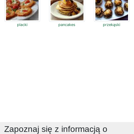
placki
pancakes
przekąski
Zapoznaj się z informacją o