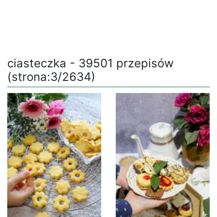
ciasteczka - 39501 przepisów
(strona:3/2634)