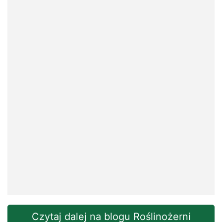
Czytaj dalej na blogu Roślinożerni