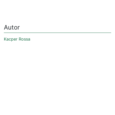
Autor
Kacper Rossa