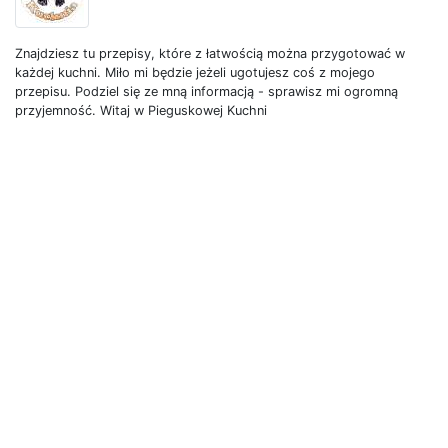
Znajdziesz tu przepisy, które z łatwością można przygotować w
każdej kuchni. Miło mi będzie jeżeli ugotujesz coś z mojego
przepisu. Podziel się ze mną informacją - sprawisz mi ogromną
przyjemność. Witaj w Pieguskowej Kuchni