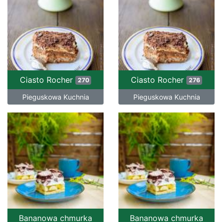
Ciasto Rocher
Ciasto Rocher
270
276
Pieguskowa Kuchnia
Pieguskowa Kuchnia
Bananowa chmurka
Bananowa chmurka