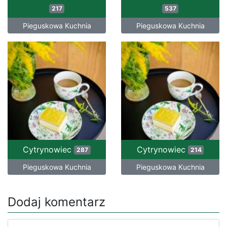
217
537
Pieguskowa Kuchnia
Pieguskowa Kuchnia
Cytrynowiec
Cytrynowiec
287
214
Pieguskowa Kuchnia
Pieguskowa Kuchnia
Dodaj komentarz