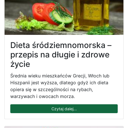
Dieta śródziemnomorska –
przepis na długie i zdrowe
życie
Średnia wieku mieszkańców Grecji, Włoch lub
Hiszpanii jest wyższa, dlatego gdyż ich dieta
opiera się w szczególności na rybach,
warzywach i owocach morza.
Czytaj dalej...