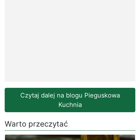
Czytaj dalej na blogu Pieguskowa
Kuchnia
Warto przeczytać