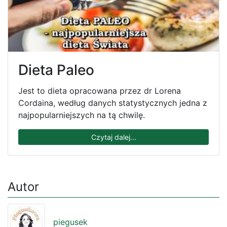
Dieta Paleo
Jest to dieta opracowana przez dr Lorena
Cordaina, według danych statystycznych jedna z
najpopularniejszych na tą chwilę.
Czytaj dalej...
Autor
piegusek