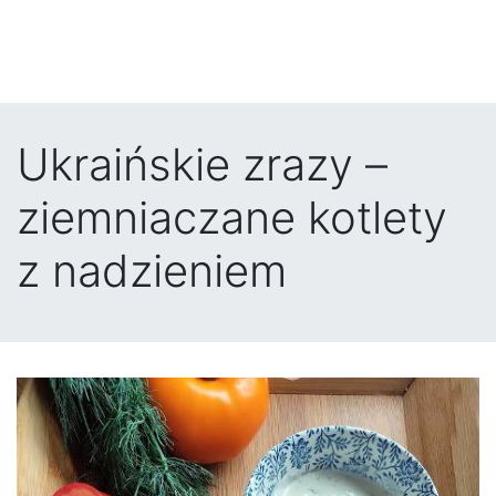
Ukraińskie zrazy –
ziemniaczane kotlety
z nadzieniem