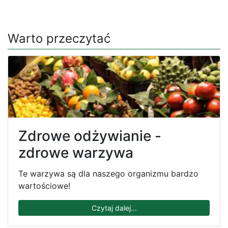
Warto przeczytać
Zdrowe odżywianie -
zdrowe warzywa
Te warzywa są dla naszego organizmu bardzo
wartościowe!
Czytaj dalej...