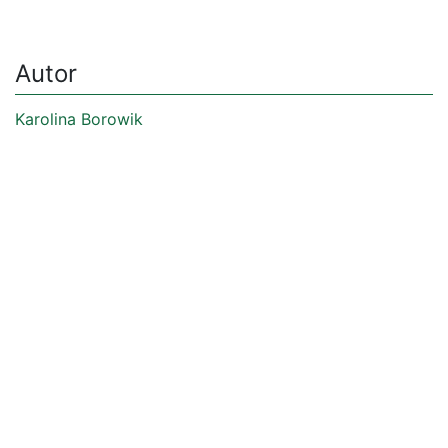
Autor
Karolina Borowik