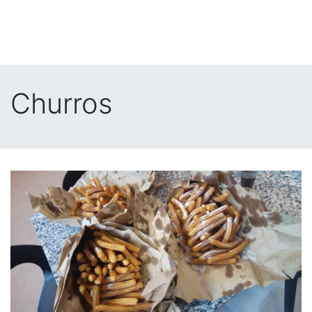
Churros