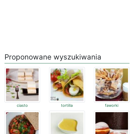
Proponowane wyszukiwania
ciasto
tortilla
faworki