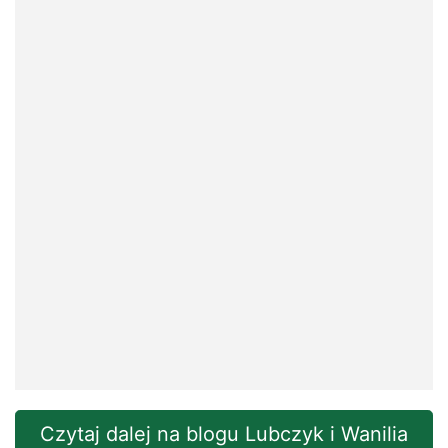
Czytaj dalej na blogu Lubczyk i Wanilia