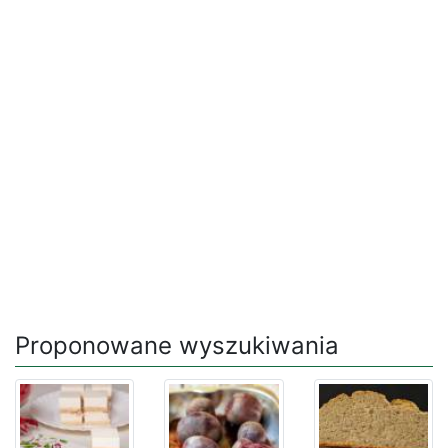
Proponowane wyszukiwania