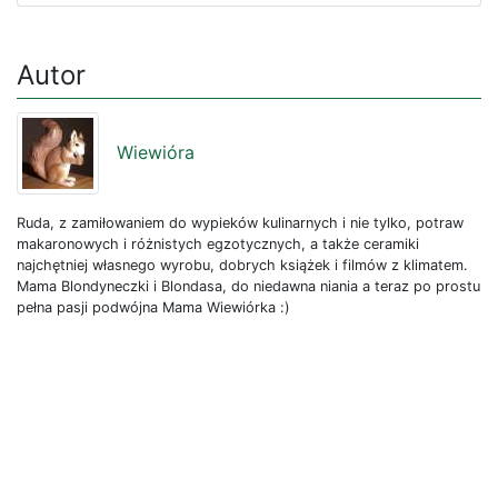
Autor
Wiewióra
Ruda, z zamiłowaniem do wypieków kulinarnych i nie tylko, potraw
makaronowych i różnistych egzotycznych, a także ceramiki
najchętniej własnego wyrobu, dobrych książek i filmów z klimatem.
Mama Blondyneczki i Blondasa, do niedawna niania a teraz po prostu
pełna pasji podwójna Mama Wiewiórka :)