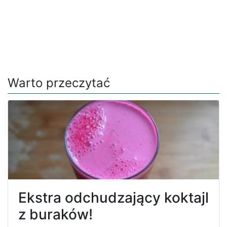
Warto przeczytać
Ekstra odchudzający koktajl
z buraków!