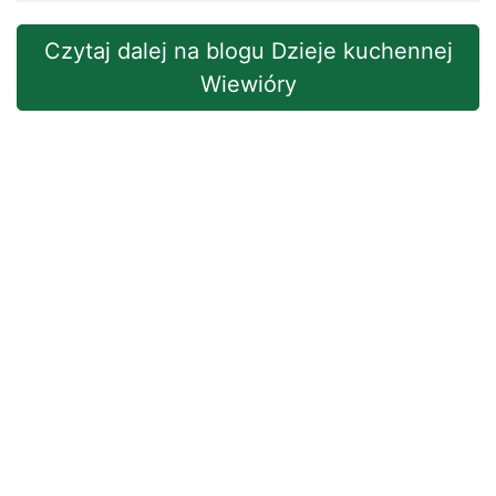
Czytaj dalej na blogu Dzieje kuchennej
Wiewióry