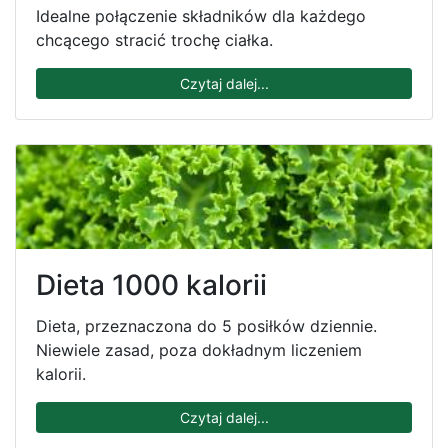
Idealne połączenie składników dla każdego
chcącego stracić trochę ciałka.
Czytaj dalej...
Dieta 1000 kalorii
Dieta, przeznaczona do 5 posiłków dziennie.
Niewiele zasad, poza dokładnym liczeniem
kalorii.
Czytaj dalej...