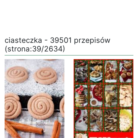
ciasteczka - 39501 przepisów
(strona:39/2634)