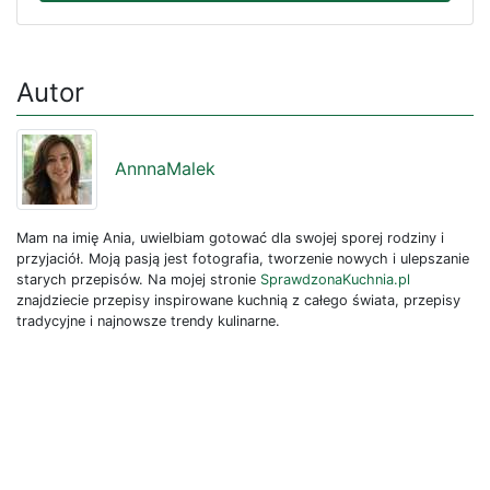
Autor
AnnnaMalek
Mam na imię Ania, uwielbiam gotować dla swojej sporej rodziny i
przyjaciół. Moją pasją jest fotografia, tworzenie nowych i ulepszanie
starych przepisów. Na mojej stronie
SprawdzonaKuchnia.pl
znajdziecie przepisy inspirowane kuchnią z całego świata, przepisy
tradycyjne i najnowsze trendy kulinarne.