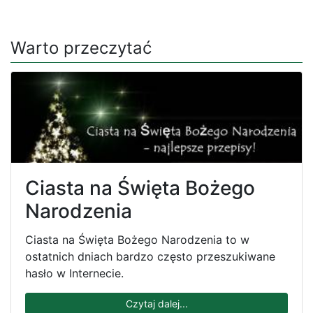
Warto przeczytać
Ciasta na Święta Bożego
Narodzenia
Ciasta na Święta Bożego Narodzenia to w
ostatnich dniach bardzo często przeszukiwane
hasło w Internecie.
Czytaj dalej...