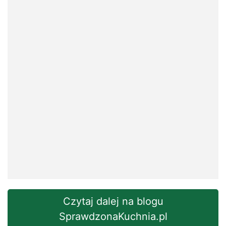
Czytaj dalej na blogu
SprawdzonaKuchnia.pl