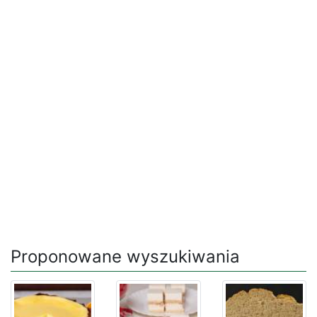
Proponowane wyszukiwania