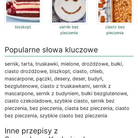
biszkopt
sernik bez
ciasto bez
pieczenia
pieczenia
Popularne słowa kluczowe
sernik, tarta, truskawki, mielone, drożdżowe, bułki,
ciasto drożdżowe, biszkopt, ciasto, chleb,
mascarpone, pączki, desery, deser, budyń,
bezglutenowe, ciasto z truskawkami, sernik z
mascarpone, sernik z budyniem, bułki bezglutenowe,
ciasto czekoladowe, szybkie ciasto, sernik bez
pieczenia, bez pieczenia, ciasta bez pieczenia, ciasto
bez pieczenia, szybkie ciasto bez pieczenia
Inne przepisy z