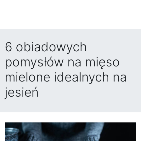
6 obiadowych
pomysłów na mięso
mielone idealnych na
jesień