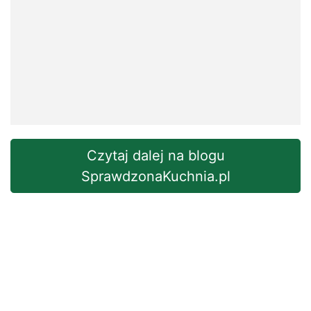
Czytaj dalej na blogu
SprawdzonaKuchnia.pl