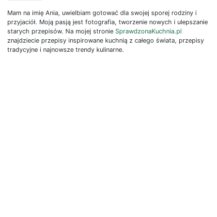
Mam na imię Ania, uwielbiam gotować dla swojej sporej rodziny i
przyjaciół. Moją pasją jest fotografia, tworzenie nowych i ulepszanie
starych przepisów. Na mojej stronie
SprawdzonaKuchnia.pl
znajdziecie przepisy inspirowane kuchnią z całego świata, przepisy
tradycyjne i najnowsze trendy kulinarne.