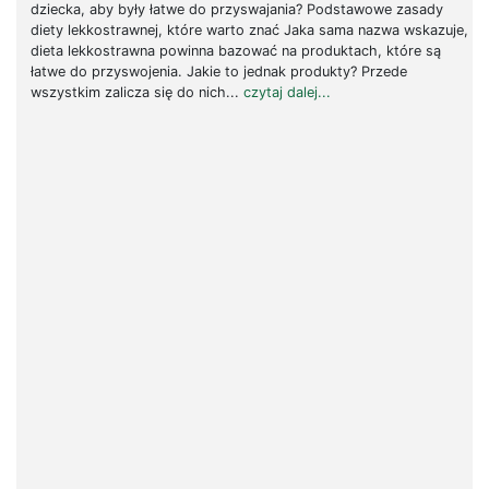
dziecka, aby były łatwe do przyswajania? Podstawowe zasady
diety lekkostrawnej, które warto znać Jaka sama nazwa wskazuje,
dieta lekkostrawna powinna bazować na produktach, które są
łatwe do przyswojenia. Jakie to jednak produkty? Przede
wszystkim zalicza się do nich...
czytaj dalej...