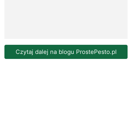
Czytaj dalej na blogu ProstePesto.pl