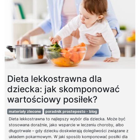
Dieta lekkostrawna dla
dziecka: jak skomponować
wartościowy posiłek?
materiały zlecone
poradnik prostepesto - blog
Dieta lekkostrawna to najlepszy wybór dla dziecka. Może być
stosowana doraźnie, jako wsparcie w leczeniu choroby, albo
długotrwale – gdy dziecku doskwierają dolegliwości związane z
układem pokarmowym. W jaki sposób komponować posiłki dla