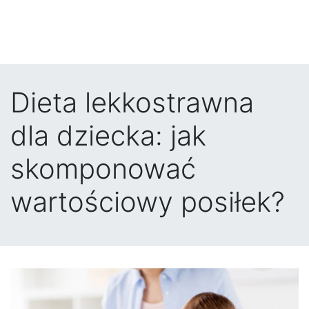
Dieta lekkostrawna
dla dziecka: jak
skomponować
wartościowy posiłek?