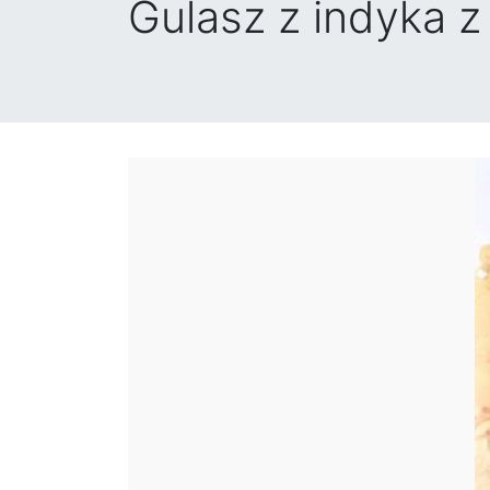
Gulasz z indyka 