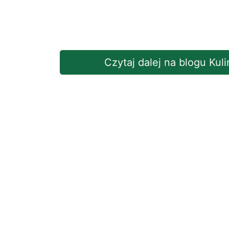
Czytaj dalej na blogu Kul