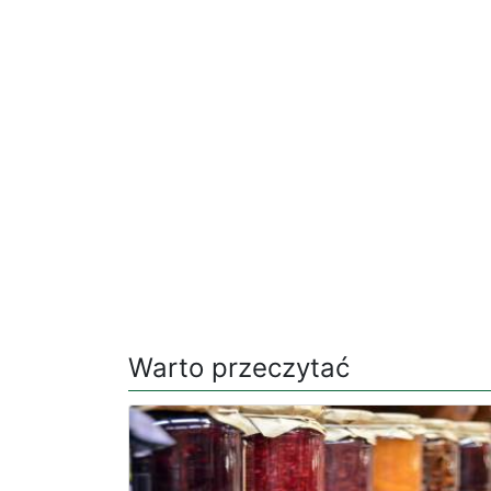
Warto przeczytać