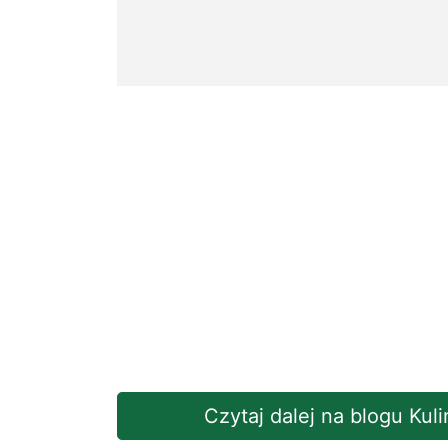
Czytaj dalej na blogu Kul