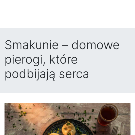
Smakunie – domowe
pierogi, które
podbijają serca