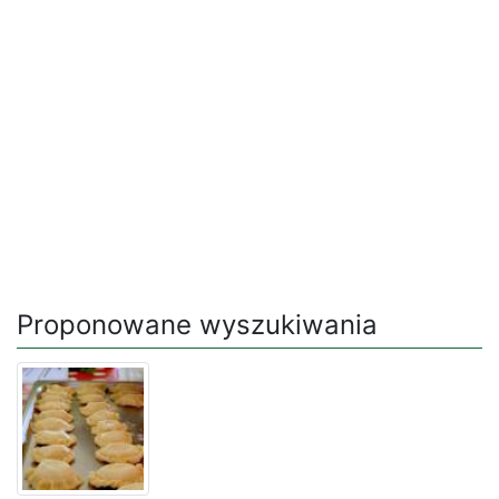
Proponowane wyszukiwania