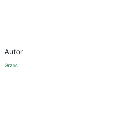
Autor
Grzes