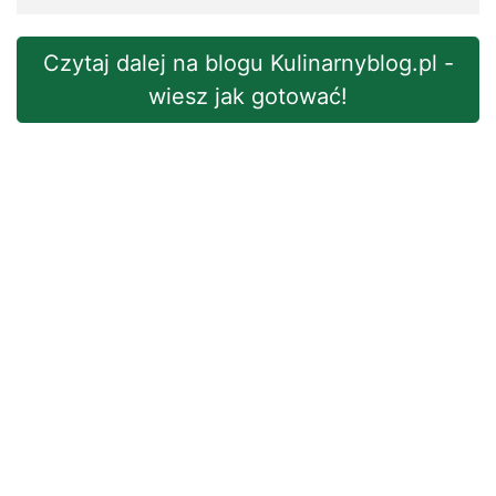
Czytaj dalej na blogu Kulinarnyblog.pl -
wiesz jak gotować!