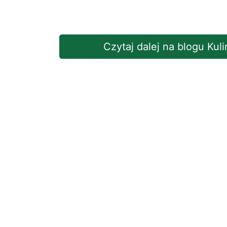
Czytaj dalej na blogu Kul