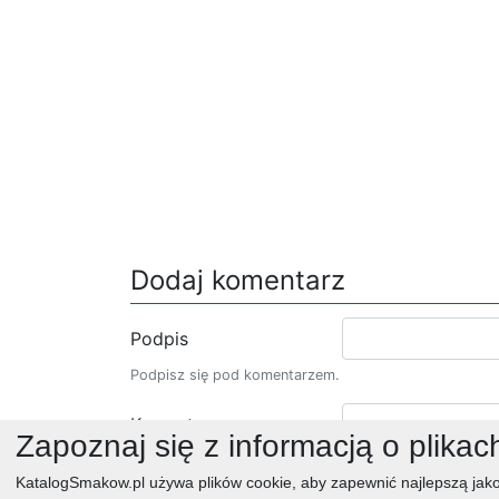
Dodaj komentarz
Podpis
Podpisz się pod komentarzem.
Komentarz
Zapoznaj się z informacją o plikac
KatalogSmakow.pl używa plików cookie, aby zapewnić najlepszą jako