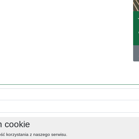
h cookie
ść korzystania z naszego serwisu.