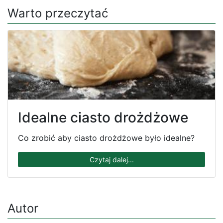
Warto przeczytać
Idealne ciasto drożdżowe
Co zrobić aby ciasto drożdżowe było idealne?
Czytaj dalej...
Autor