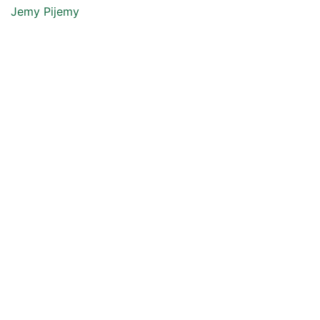
Jemy Pijemy