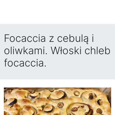
Focaccia z cebulą i
oliwkami. Włoski chleb
focaccia.