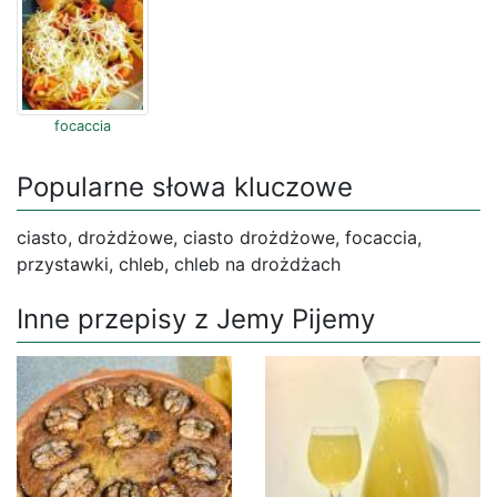
focaccia
Popularne słowa kluczowe
ciasto, drożdżowe, ciasto drożdżowe, focaccia,
przystawki, chleb, chleb na drożdżach
Inne przepisy z Jemy Pijemy