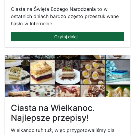
Ciasta na Święta Bożego Narodzenia to w
ostatnich dniach bardzo często przeszukiwane
hasło w Internecie.
Czytaj dalej...
Ciasta na Wielkanoc.
Najlepsze przepisy!
Wielkanoc tuż tuż, więc przygotowaliśmy dla