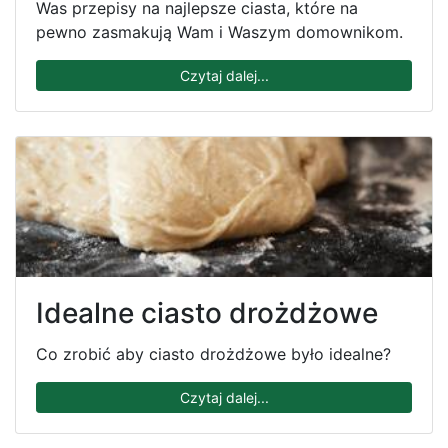
Was przepisy na najlepsze ciasta, które na
pewno zasmakują Wam i Waszym domownikom.
Czytaj dalej...
Idealne ciasto drożdżowe
Co zrobić aby ciasto drożdżowe było idealne?
Czytaj dalej...