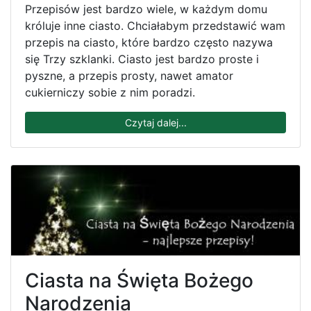
Przepisów jest bardzo wiele, w każdym domu
króluje inne ciasto. Chciałabym przedstawić wam
przepis na ciasto, które bardzo często nazywa
się Trzy szklanki. Ciasto jest bardzo proste i
pyszne, a przepis prosty, nawet amator
cukierniczy sobie z nim poradzi.
Czytaj dalej...
Ciasta na Święta Bożego
Narodzenia