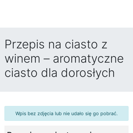
Przepis na ciasto z
winem – aromatyczne
ciasto dla dorosłych
Wpis bez zdjęcia lub nie udało się go pobrać.