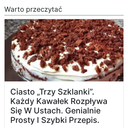
Warto przeczytać
Ciasto „Trzy Szklanki”.
Każdy Kawałek Rozpływa
Się W Ustach. Genialnie
Prosty I Szybki Przepis.