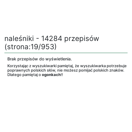
naleśniki - 14284 przepisów
(strona:19/953)
Brak przepisów do wyświetlenia.
Korzystając z wyszukiwarki pamiętaj, że wyszukiwarka potrzebuje
poprawnych polskich słów, nie możesz pomijać polskich znaków.
Dlatego pamiętaj o
ogonkach
!!