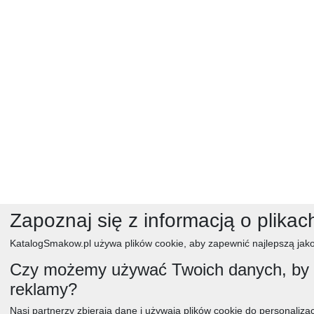
Zapoznaj się z informacją o plikac
KatalogSmakow.pl używa plików cookie, aby zapewnić najlepszą jako
Czy możemy używać Twoich danych, by w
reklamy?
Nasi partnerzy zbierają dane i używają plików cookie do personalizacj