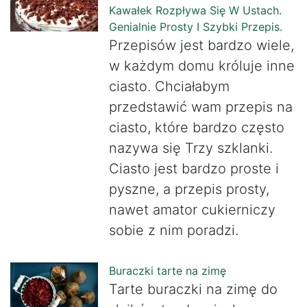
Kawałek Rozpływa Się W Ustach.
Genialnie Prosty I Szybki Przepis.
Przepisów jest bardzo wiele,
w każdym domu króluje inne
ciasto. Chciałabym
przedstawić wam przepis na
ciasto, które bardzo często
nazywa się Trzy szklanki.
Ciasto jest bardzo proste i
pyszne, a przepis prosty,
nawet amator cukierniczy
sobie z nim poradzi.
Buraczki tarte na zimę
Tarte buraczki na zimę do