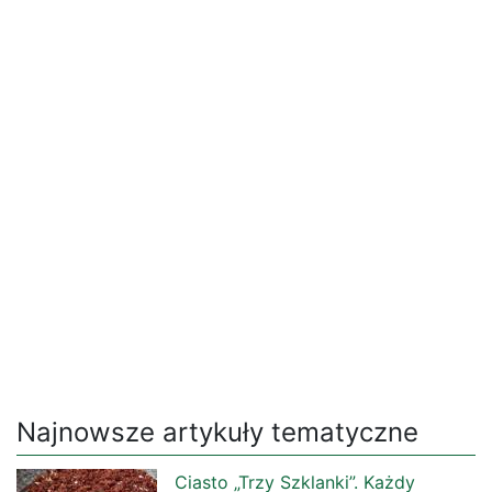
Najnowsze artykuły tematyczne
Ciasto „Trzy Szklanki”. Każdy