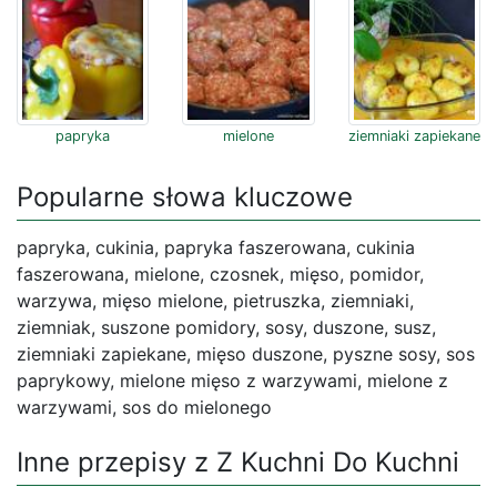
papryka
mielone
ziemniaki zapiekane
Popularne słowa kluczowe
papryka, cukinia, papryka faszerowana, cukinia
faszerowana, mielone, czosnek, mięso, pomidor,
warzywa, mięso mielone, pietruszka, ziemniaki,
ziemniak, suszone pomidory, sosy, duszone, susz,
ziemniaki zapiekane, mięso duszone, pyszne sosy, sos
paprykowy, mielone mięso z warzywami, mielone z
warzywami, sos do mielonego
Inne przepisy z Z Kuchni Do Kuchni