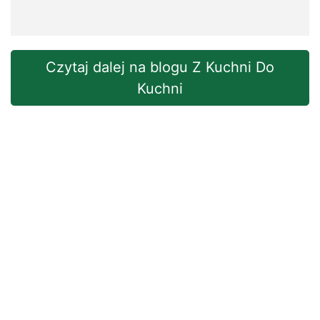
Czytaj dalej na blogu Z Kuchni Do
Kuchni