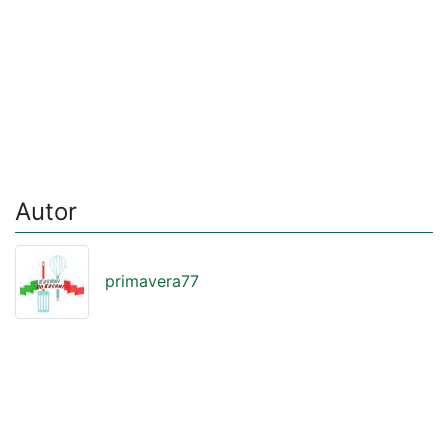
Autor
primavera77