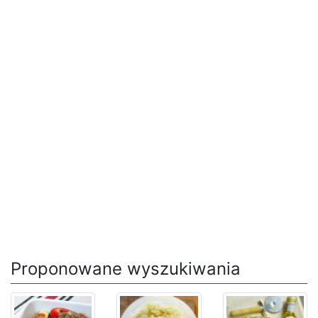
Proponowane wyszukiwania