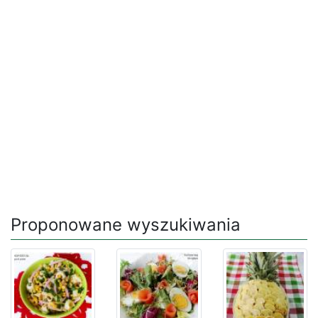
Proponowane wyszukiwania