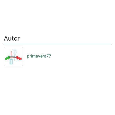
Autor
primavera77