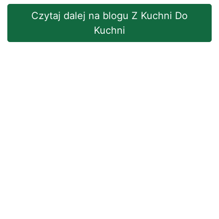
Czytaj dalej na blogu Z Kuchni Do
Kuchni