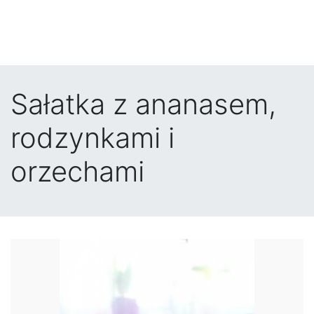
Sałatka z ananasem,
rodzynkami i
orzechami