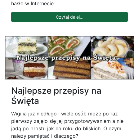
hasło w Internecie.
Czytaj dalej...
Najlepsze przepisy na
Święta
Wigilia już niedługo i wiele osób może po raz
pierwszy zajęło się jej przygotowywaniem a nie
jadą po prostu jak co roku do bliskich. O czym
należy pamiętać i dlaczego?