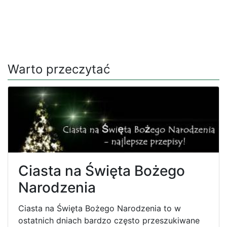
Warto przeczytać
Ciasta na Święta Bożego
Narodzenia
Ciasta na Święta Bożego Narodzenia to w
ostatnich dniach bardzo często przeszukiwane