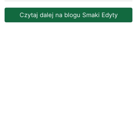
Czytaj dalej na blogu Smaki Edyty