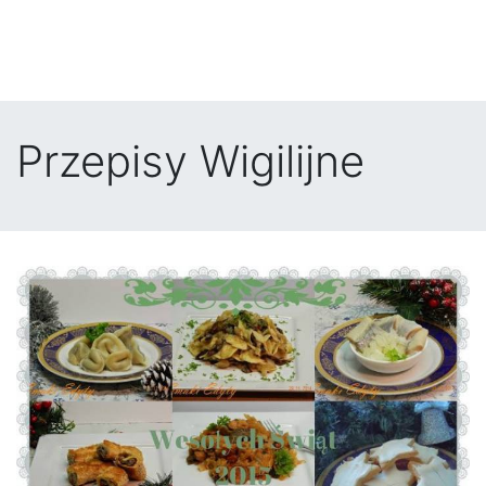
Przepisy Wigilijne