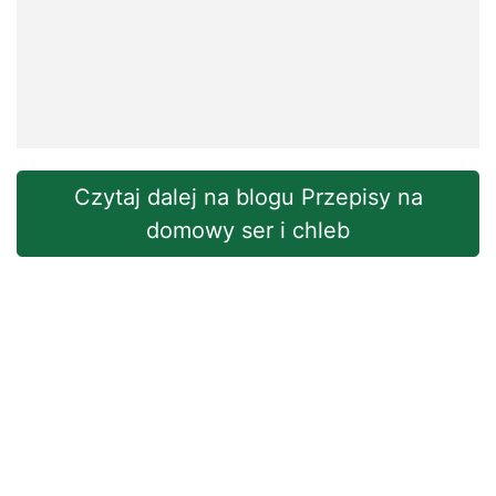
Czytaj dalej na blogu Przepisy na
domowy ser i chleb