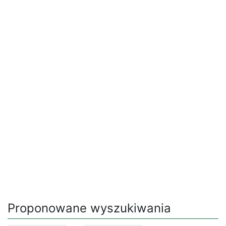
Proponowane wyszukiwania