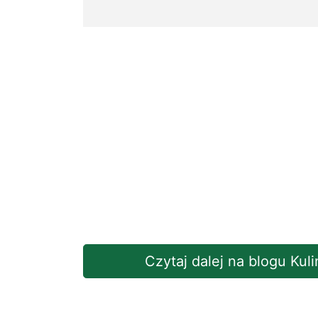
Czytaj dalej na blogu Kul