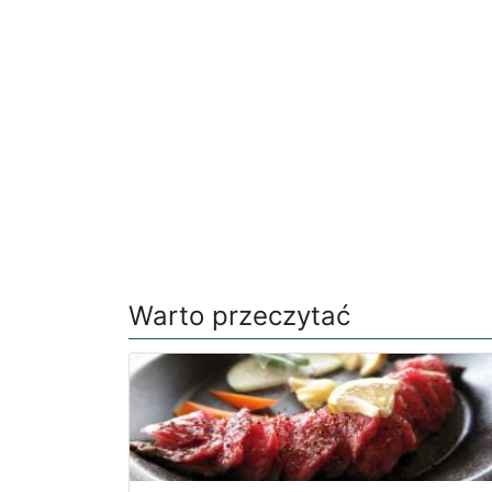
Warto przeczytać