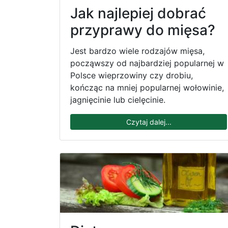
Jak najlepiej dobrać
przyprawy do mięsa?
Jest bardzo wiele rodzajów mięsa,
począwszy od najbardziej popularnej w
Polsce wieprzowiny czy drobiu,
kończąc na mniej popularnej wołowinie,
jagnięcinie lub cielęcinie.
Czytaj dalej...