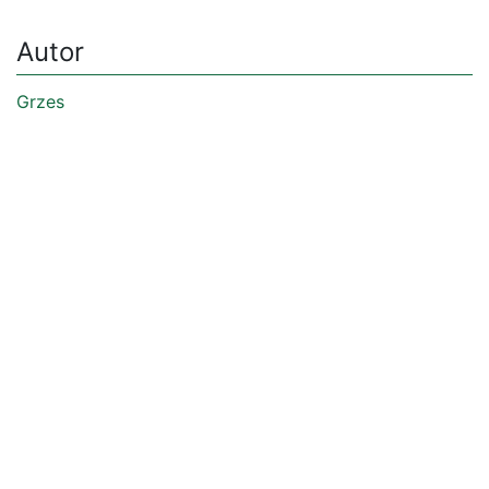
Autor
Grzes