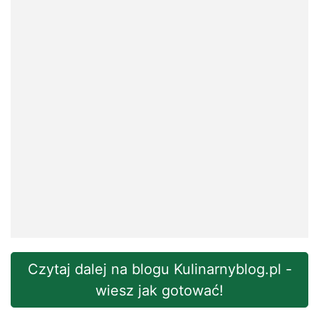
Czytaj dalej na blogu Kulinarnyblog.pl -
wiesz jak gotować!