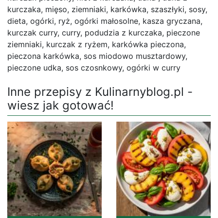
kurczaka, mięso, ziemniaki, karkówka, szaszłyki, sosy,
dieta, ogórki, ryż, ogórki małosolne, kasza gryczana,
kurczak curry, curry, podudzia z kurczaka, pieczone
ziemniaki, kurczak z ryżem, karkówka pieczona,
pieczona karkówka, sos miodowo musztardowy,
pieczone udka, sos czosnkowy, ogórki w curry
Inne przepisy z Kulinarnyblog.pl -
wiesz jak gotować!