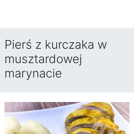
Pierś z kurczaka w
musztardowej
marynacie