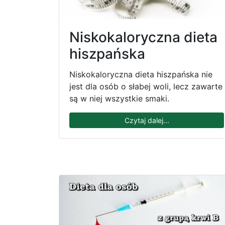
Niskokaloryczna dieta
hiszpańska
Niskokaloryczna dieta hiszpańska nie
jest dla osób o słabej woli, lecz zawarte
są w niej wszystkie smaki.
Czytaj dalej...