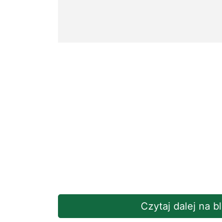
Czytaj dalej na 