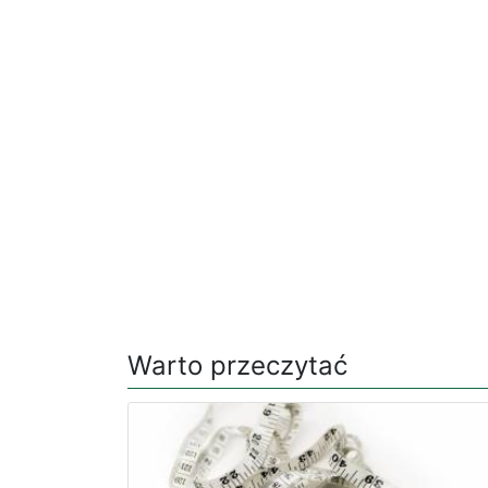
Warto przeczytać