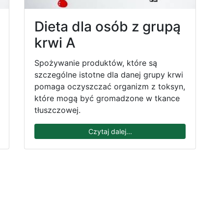
Dieta dla osób z grupą
krwi A
Spożywanie produktów, które są
szczególne istotne dla danej grupy krwi
pomaga oczyszczać organizm z toksyn,
które mogą być gromadzone w tkance
tłuszczowej.
Czytaj dalej...