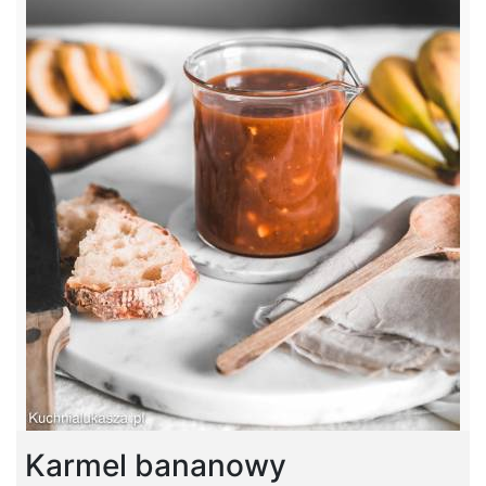
Karmel bananowy