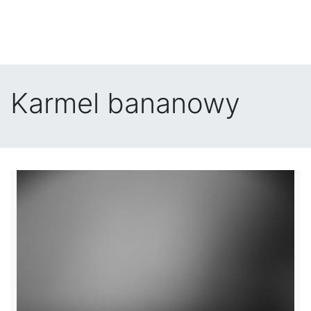
Karmel bananowy