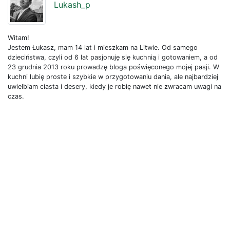
Lukash_p
Witam!
Jestem Łukasz, mam 14 lat i mieszkam na Litwie. Od samego
dzieciństwa, czyli od 6 lat pasjonuję się kuchnią i gotowaniem, a od
23 grudnia 2013 roku prowadzę bloga poświęconego mojej pasji. W
kuchni lubię proste i szybkie w przygotowaniu dania, ale najbardziej
uwielbiam ciasta i desery, kiedy je robię nawet nie zwracam uwagi na
czas.