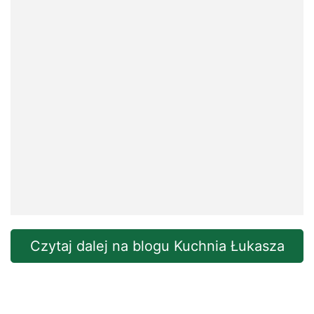
Czytaj dalej na blogu Kuchnia Łukasza