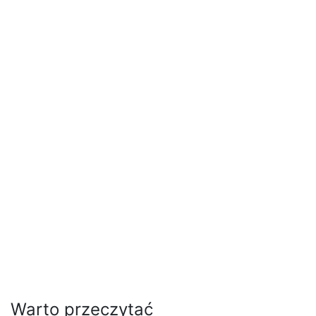
Warto przeczytać