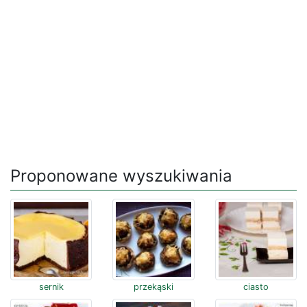
Proponowane wyszukiwania
sernik
przekąski
ciasto