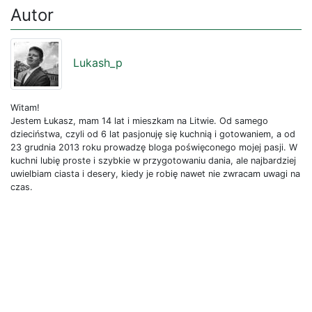
Autor
Lukash_p
Witam!
Jestem Łukasz, mam 14 lat i mieszkam na Litwie. Od samego
dzieciństwa, czyli od 6 lat pasjonuję się kuchnią i gotowaniem, a od
23 grudnia 2013 roku prowadzę bloga poświęconego mojej pasji. W
kuchni lubię proste i szybkie w przygotowaniu dania, ale najbardziej
uwielbiam ciasta i desery, kiedy je robię nawet nie zwracam uwagi na
czas.