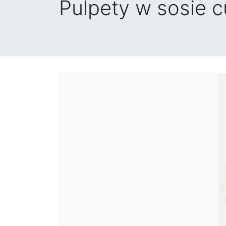
Pulpety w sosie c