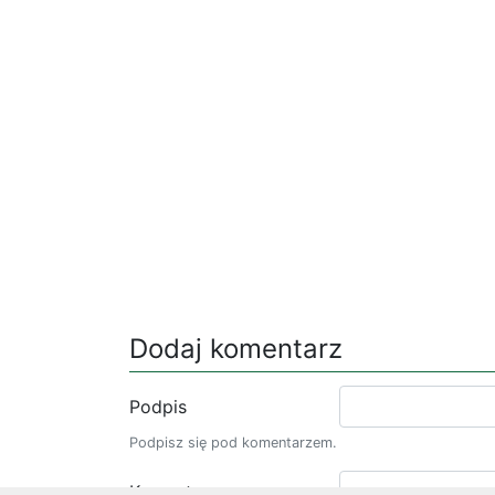
Dodaj komentarz
Podpis
Podpisz się pod komentarzem.
Komentarz