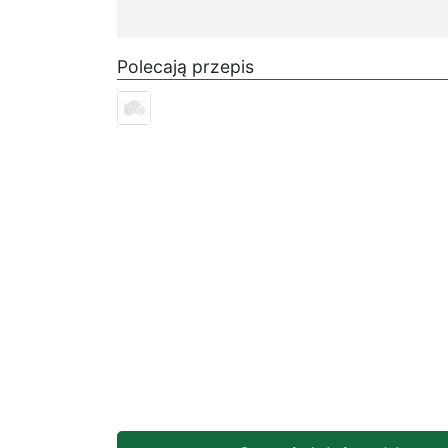
Polecają przepis