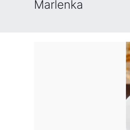
Marlenka