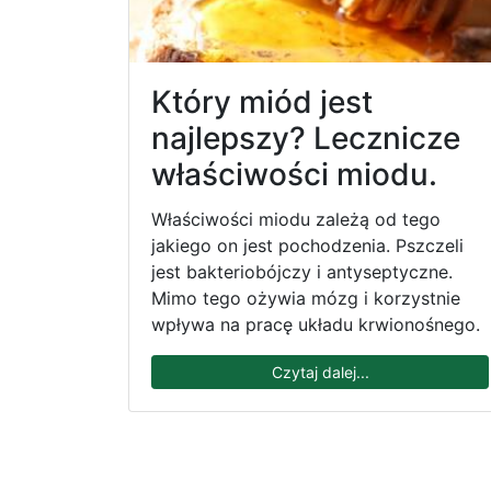
Który miód jest
najlepszy? Lecznicze
właściwości miodu.
Właściwości miodu zależą od tego
jakiego on jest pochodzenia. Pszczeli
jest bakteriobójczy i antyseptyczne.
Mimo tego ożywia mózg i korzystnie
wpływa na pracę układu krwionośnego.
Czytaj dalej...