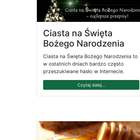
Ciasta na Święta
Bożego Narodzenia
Ciasta na Święta Bożego Narodzenia to
w ostatnich dniach bardzo często
przeszukiwane hasło w Internecie.
Czytaj dalej...