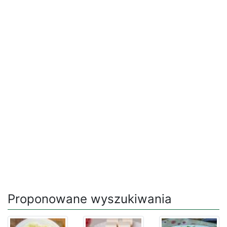
Proponowane wyszukiwania