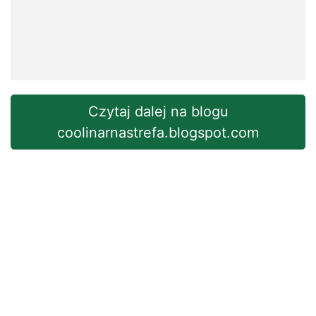
Czytaj dalej na blogu
coolinarnastrefa.blogspot.com