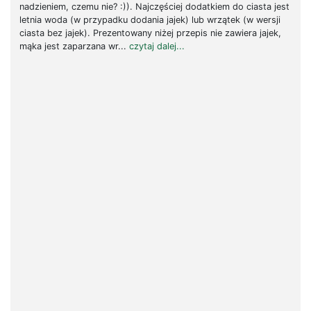
nadzieniem, czemu nie? :)). Najczęściej dodatkiem do ciasta jest
letnia woda (w przypadku dodania jajek) lub wrzątek (w wersji
ciasta bez jajek). Prezentowany niżej przepis nie zawiera jajek,
mąka jest zaparzana wr...
czytaj dalej...