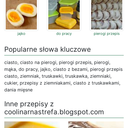
jajko
do pracy
pierogi przepis
Popularne słowa kluczowe
ciasto, ciasto na pierogi, pierogi przepis, pierogi,
mąka, do pracy, jajko, ciasto z bezami, pierogi przepis
ciasto, ziemniak, truskawki, truskawka, ziemniaki,
cukier, przepisy z ziemniakami, ciasto z truskawkami,
dania mięsne
Inne przepisy z
coolinarnastrefa.blogspot.com