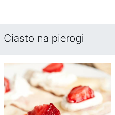
Ciasto na pierogi