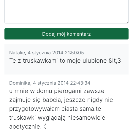
Natalie
,
4 stycznia 2014 21:50:05
Te z truskawkami to moje ulubione &lt;3
Dominika
,
4 stycznia 2014 22:43:34
u mnie w domu pierogami zawsze
zajmuje się babcia, jeszcze nigdy nie
przygotowywałam ciasta sama.te
truskawki wyglądają niesamowicie
apetycznie! :)