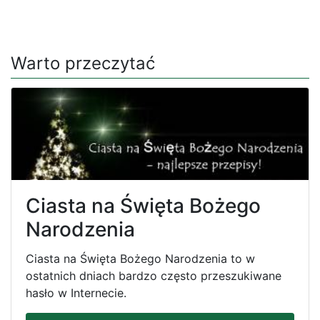
Warto przeczytać
Ciasta na Święta Bożego
Narodzenia
Ciasta na Święta Bożego Narodzenia to w
ostatnich dniach bardzo często przeszukiwane
hasło w Internecie.