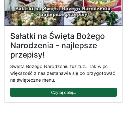
Sałatki na Święta Bożego
Narodzenia - najlepsze
przepisy!
Święta Bożego Narodzeniu tuż tuż.. Tak więc
większość z nas zastanawia się co przygotować
na świąteczne menu.
Czytaj dalej...