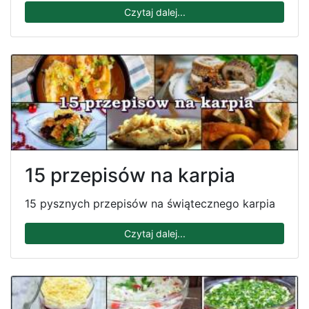
Czytaj dalej...
15 przepisów na karpia
15 pysznych przepisów na świątecznego karpia
Czytaj dalej...