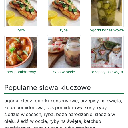
ryby
ryba
ogórki konserwowe
sos pomidorowy
ryba w occie
przepisy na święta
Popularne słowa kluczowe
ogórki, śledź, ogórki konserwowe, przepisy na święta,
zupa pomidorowa, sos pomidorowy, sosy, ryby,
śledzie w sosach, ryba, boże narodzenie, sledzie w
oleju, śledź w occie, ryby na święta, ketchup