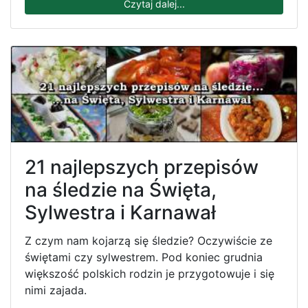
Czytaj dalej...
21 najlepszych przepisów
na śledzie na Święta,
Sylwestra i Karnawał
Z czym nam kojarzą się śledzie? Oczywiście ze
świętami czy sylwestrem. Pod koniec grudnia
większość polskich rodzin je przygotowuje i się
nimi zajada.