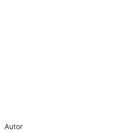
Autor