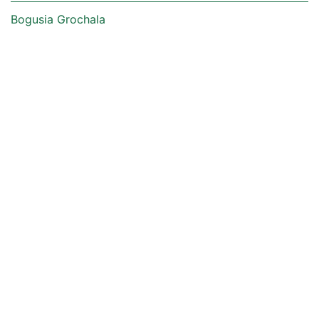
Bogusia Grochala