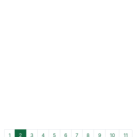
1
2
3
4
5
6
7
8
9
10
11