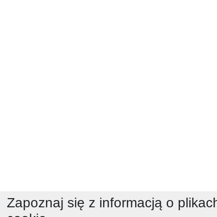
Zapoznaj się z informacją o plikac