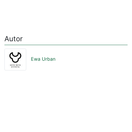
Autor
Ewa Urban