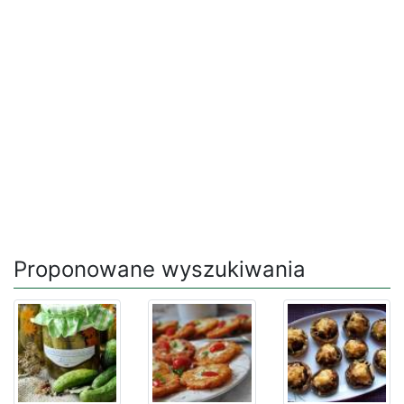
Proponowane wyszukiwania