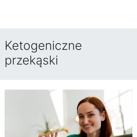
Ketogeniczne
przekąski