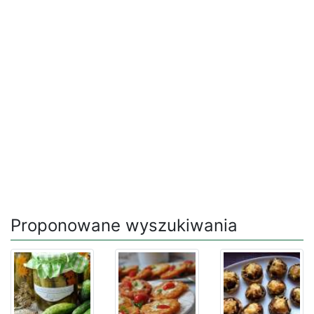
Proponowane wyszukiwania