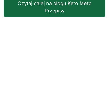
Czytaj dalej na blogu Keto Meto
Przepisy