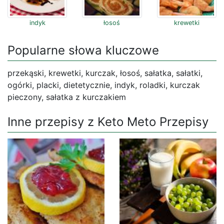
indyk
łosoś
krewetki
Popularne słowa kluczowe
przekąski, krewetki, kurczak, łosoś, sałatka, sałatki,
ogórki, placki, dietetycznie, indyk, roladki, kurczak
pieczony, sałatka z kurczakiem
Inne przepisy z Keto Meto Przepisy