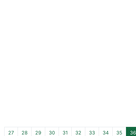
27
28
29
30
31
32
33
34
35
36