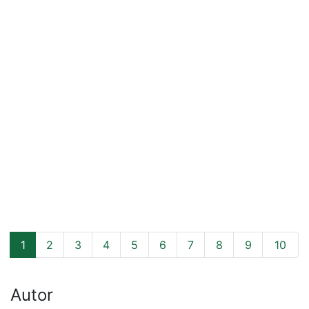
1
2
3
4
5
6
7
8
9
10
Autor