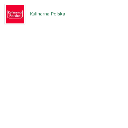
Kulinarna Polska