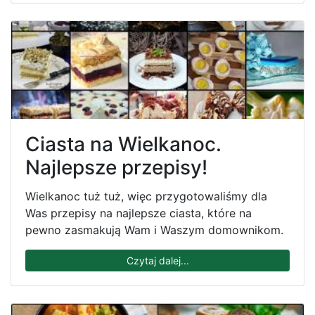
Ciasta na Wielkanoc.
Najlepsze przepisy!
Wielkanoc tuż tuż, więc przygotowaliśmy dla
Was przepisy na najlepsze ciasta, które na
pewno zasmakują Wam i Waszym domownikom.
Czytaj dalej...