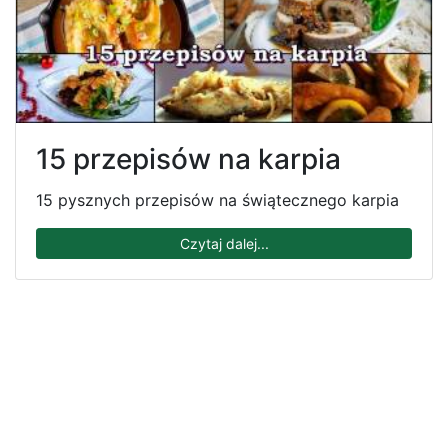
15 przepisów na karpia
15 pysznych przepisów na świątecznego karpia
Czytaj dalej...