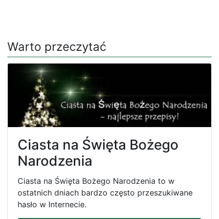
Warto przeczytać
Ciasta na Święta Bożego
Narodzenia
Ciasta na Święta Bożego Narodzenia to w
ostatnich dniach bardzo często przeszukiwane
hasło w Internecie.