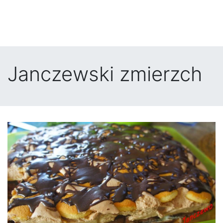
Janczewski zmierzch