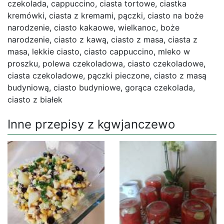
czekolada, cappuccino, ciasta tortowe, ciastka
kremówki, ciasta z kremami, pączki, ciasto na boże
narodzenie, ciasto kakaowe, wielkanoc, boże
narodzenie, ciasto z kawą, ciasto z masa, ciasta z
masa, lekkie ciasto, ciasto cappuccino, mleko w
proszku, polewa czekoladowa, ciasto czekoladowe,
ciasta czekoladowe, pączki pieczone, ciasto z masą
budyniową, ciasto budyniowe, gorąca czekolada,
ciasto z białek
Inne przepisy z kgwjanczewo