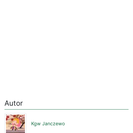
Autor
Kgw Janczewo