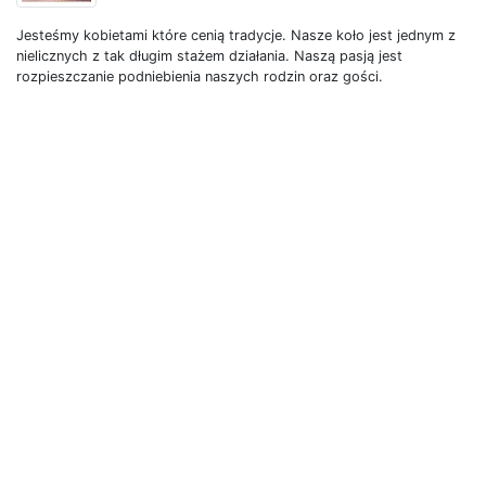
Jesteśmy kobietami które cenią tradycje. Nasze koło jest jednym z
nielicznych z tak długim stażem działania. Naszą pasją jest
rozpieszczanie podniebienia naszych rodzin oraz gości.