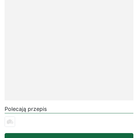
Polecają przepis