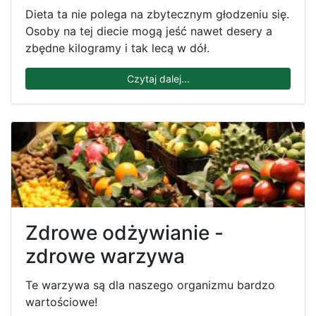
Dieta ta nie polega na zbytecznym głodzeniu się.
Osoby na tej diecie mogą jeść nawet desery a
zbędne kilogramy i tak lecą w dół.
Czytaj dalej...
Zdrowe odżywianie -
zdrowe warzywa
Te warzywa są dla naszego organizmu bardzo
wartościowe!