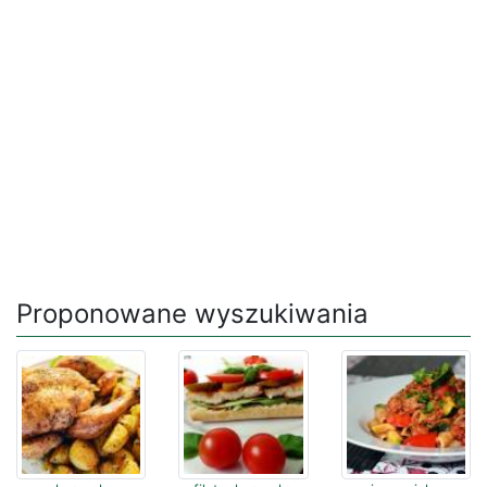
Proponowane wyszukiwania