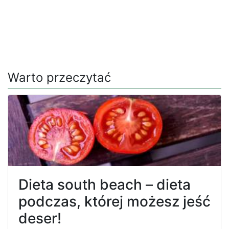
Warto przeczytać
Dieta south beach – dieta
podczas, której możesz jeść
deser!