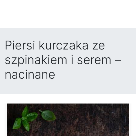
Piersi kurczaka ze
szpinakiem i serem –
nacinane