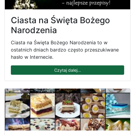
Ciasta na Święta Bożego
Narodzenia
Ciasta na Święta Bożego Narodzenia to w
ostatnich dniach bardzo często przeszukiwane
hasło w Internecie.
Czytaj dalej...