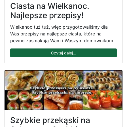
Ciasta na Wielkanoc.
Najlepsze przepisy!
Wielkanoc tuż tuż, więc przygotowaliśmy dla
Was przepisy na najlepsze ciasta, które na
pewno zasmakują Wam i Waszym domownikom.
Czytaj dalej...
Szybkie przekąski na