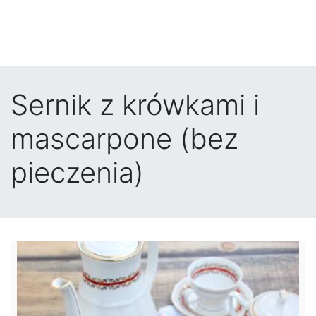
Sernik z krówkami i
mascarpone (bez
pieczenia)