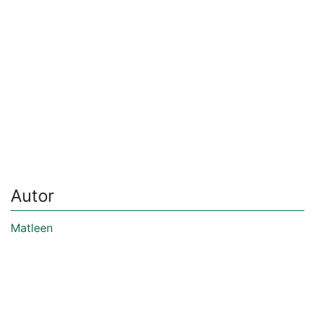
Autor
Matleen