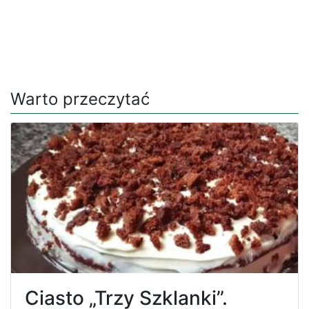
Warto przeczytać
Ciasto „Trzy Szklanki”.