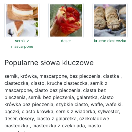
sernik z
deser
kruche ciasteczka
mascarpone
Popularne słowa kluczowe
sernik, krówka, mascarpone, bez pieczenia, ciastka ,
ciasteczka, ciasto, kruche ciasteczka, sernik z
mascarpone, ciasto bez pieczenia, ciasta bez
pieczenia, sernik bez pieczenia, galaretka, ciasto
krówka bez pieczenia, szybkie ciasto, wafle, wafelki,
pączki, ciasto krówka, sernik z wiaderka, sylwester,
deser, desery, ciasto z galaretka, czekoladowe
ciasteczka , ciasteczka z czekolada, ciasto