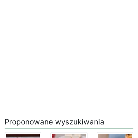
Proponowane wyszukiwania