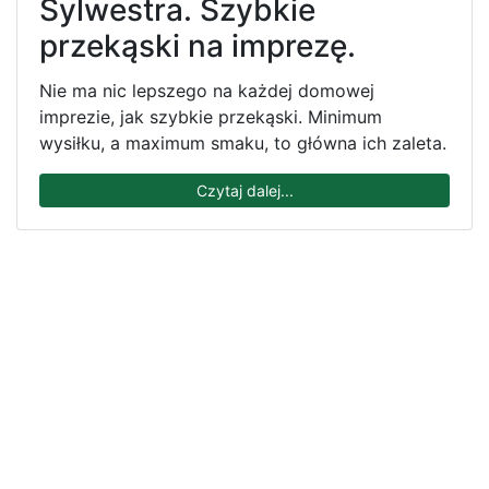
Sylwestra. Szybkie
przekąski na imprezę.
Nie ma nic lepszego na każdej domowej
imprezie, jak szybkie przekąski. Minimum
wysiłku, a maximum smaku, to główna ich zaleta.
Czytaj dalej...