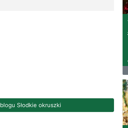
 blogu Słodkie okruszki